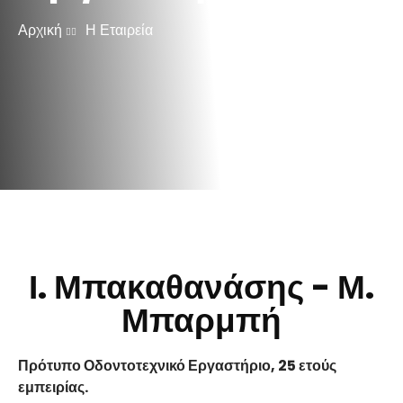
Αρχική
Η Εταιρεία
Ι. Μπακαθανάσης - Μ.
Μπαρμπή
Πρότυπο Οδοντοτεχνικό Εργαστήριο, 25 ετούς
εμπειρίας.