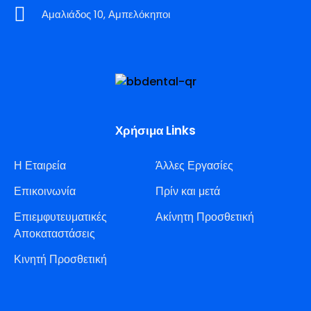
Αμαλιάδος 10, Αμπελόκηποι
Χρήσιμα Links
Η Εταιρεία
Άλλες Εργασίες
Επικοινωνία
Πρίν και μετά
Επιεμφυτευματικές
Ακίνητη Προσθετική
Αποκαταστάσεις
Κινητή Προσθετική