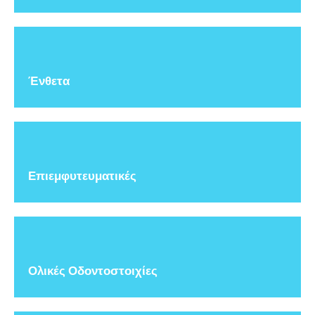
Ένθετα
Επιεμφυτευματικές
Ολικές Οδοντοστοιχίες