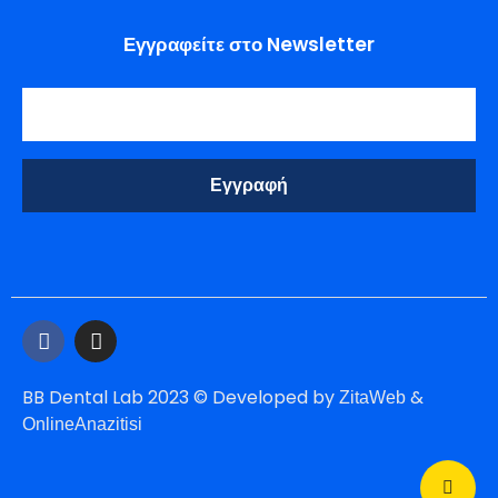
Εγγραφείτε στο Newsletter
BB Dental Lab 2023 © Developed by
&
ZitaWeb
OnlineAnazitisi