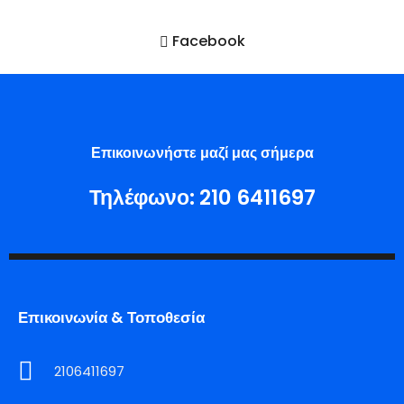
Facebook
Επικοινωνήστε μαζί μας σήμερα
Τηλέφωνο:
210 6411697
Επικοινωνία & Τοποθεσία
2106411697